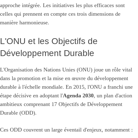
approche intégrée. Les initiatives les plus efficaces sont
celles qui prennent en compte ces trois dimensions de
manière harmonieuse.
L'ONU et les Objectifs de
Développement Durable
L'Organisation des Nations Unies (ONU) joue un rôle vital
dans la promotion et la mise en œuvre du développement
durable à l'échelle mondiale. En 2015, l'ONU a franchi une
étape décisive en adoptant l'
Agenda 2030
, un plan d'action
ambitieux comprenant 17 Objectifs de Développement
Durable (ODD).
Ces ODD couvrent un large éventail d'enjeux, notamment :