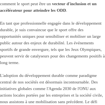
comment le sport peut être un
vecteur d'inclusion et un
accélérateur pour atteindre les ODD
.
En tant que professionnelle engagée dans le développement
durable, je suis convaincue que le sport offre des
opportunités uniques pour sensibiliser et mobiliser un large
public autour des enjeux de durabilité. Les événements
sportifs de grande envergure, tels que les Jeux Olympiques,
peuvent servir de catalyseurs pour des changements positifs à
long terme.
L'adoption du développement durable comme paradigme
central de nos sociétés est désormais incontournable. Des
initiatives globales comme l'Agenda 2030 de l'ONU aux
actions locales portées par les entreprises et la société civile,
nous assistons à une mobilisation sans précédent. Le défi