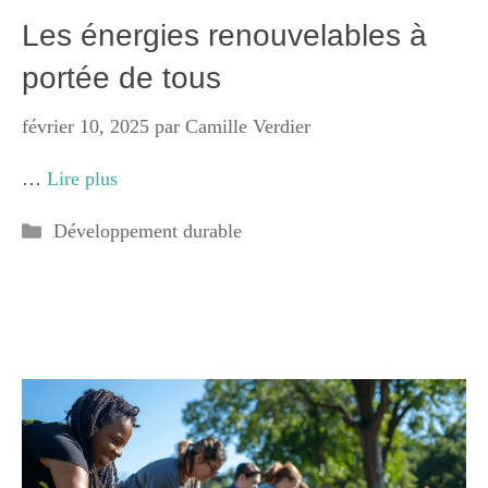
Les énergies renouvelables à
portée de tous
février 10, 2025
par
Camille Verdier
…
Lire plus
Catégories
Développement durable