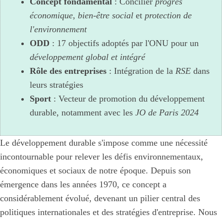
Concept fondamental
: Concilier
progrès
économique
,
bien-être social
et
protection de
l'environnement
ODD
: 17 objectifs adoptés par l'ONU pour un
développement global et intégré
Rôle des entreprises
: Intégration de la
RSE
dans
leurs stratégies
Sport
: Vecteur de promotion du développement
durable, notamment avec les
JO de Paris 2024
Le développement durable s'impose comme une nécessité
incontournable pour relever les défis environnementaux,
économiques et sociaux de notre époque. Depuis son
émergence dans les années 1970, ce concept a
considérablement évolué, devenant un pilier central des
politiques internationales et des stratégies d'entreprise. Nous