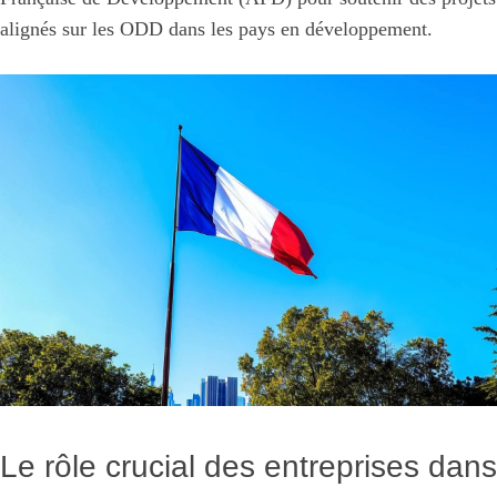
alignés sur les ODD dans les pays en développement.
Le rôle crucial des entreprises dans