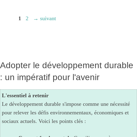
Page
Page
1
2
→
suivant
Adopter le développement durable
: un impératif pour l'avenir
L'essentiel à retenir
Le développement durable s'impose comme une nécessité
pour relever les défis environnementaux, économiques et
sociaux actuels. Voici les points clés :