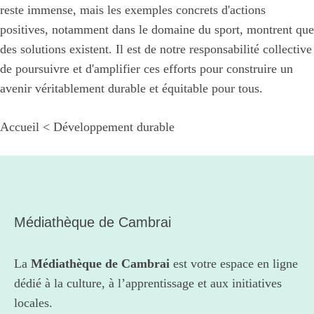
reste immense, mais les exemples concrets d'actions
positives, notamment dans le domaine du sport, montrent que
des solutions existent. Il est de notre responsabilité collective
de poursuivre et d'amplifier ces efforts pour construire un
avenir véritablement durable et équitable pour tous.
Accueil
<
Développement durable
Médiathèque de Cambrai
La
Médiathèque de Cambrai
est votre espace en ligne
dédié à la culture, à l’apprentissage et aux initiatives
locales.