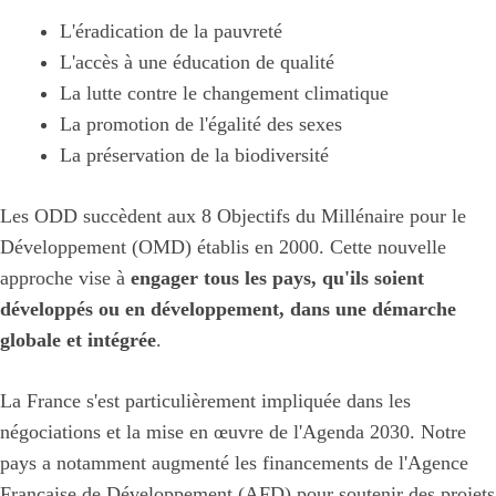
L'éradication de la pauvreté
L'accès à une éducation de qualité
La lutte contre le changement climatique
La promotion de l'égalité des sexes
La préservation de la biodiversité
Les ODD succèdent aux 8 Objectifs du Millénaire pour le
Développement (OMD) établis en 2000. Cette nouvelle
approche vise à
engager tous les pays, qu'ils soient
développés ou en développement, dans une démarche
globale et intégrée
.
La France s'est particulièrement impliquée dans les
négociations et la mise en œuvre de l'Agenda 2030. Notre
pays a notamment augmenté les financements de l'Agence
Française de Développement (AFD) pour soutenir des projets