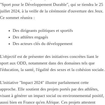
"Sport pour le Développement Durable", qui se tiendra le 25
juillet 2024, à la veille de la cérémonie d'ouverture des Jeux.
Ce sommet réunira :
Des dirigeants politiques et sportifs
Des athlètes engagés
Des acteurs clés du développement
L'objectif est de présenter des initiatives concrètes liant le
sport aux ODD, notamment dans des domaines tels que
l'éducation, la santé, l'égalité des sexes et la cohésion sociale.
L'initiative "Impact 2024" illustre parfaitement cette
approche. Elle soutient des projets portés par des athlètes,
visant à générer un impact social ou environnemental positif,
aussi bien en France qu'en Afrique. Ces projets attestent