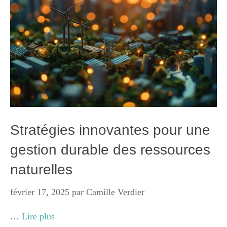
Stratégies innovantes pour une
gestion durable des ressources
naturelles
février 17, 2025
par
Camille Verdier
…
Lire plus