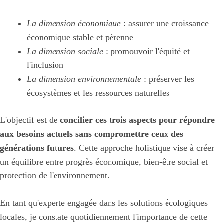
La dimension économique
: assurer une croissance
économique stable et pérenne
La dimension sociale
: promouvoir l'équité et
l'inclusion
La dimension environnementale
: préserver les
écosystèmes et les ressources naturelles
L'objectif est de
concilier ces trois aspects pour répondre
aux besoins actuels sans compromettre ceux des
générations futures
. Cette approche holistique vise à créer
un équilibre entre progrès économique, bien-être social et
protection de l'environnement.
En tant qu'experte engagée dans les solutions écologiques
locales, je constate quotidiennement l'importance de cette