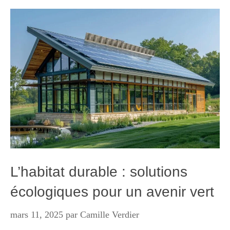
L’habitat durable : solutions
écologiques pour un avenir vert
mars 11, 2025
par
Camille Verdier