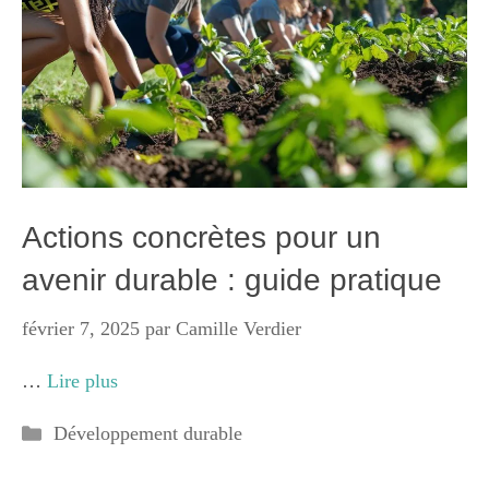
Actions concrètes pour un
avenir durable : guide pratique
février 7, 2025
par
Camille Verdier
…
Lire plus
Catégories
Développement durable