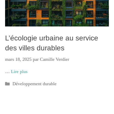
L’écologie urbaine au service
des villes durables
mars 18, 2025
par
Camille Verdier
…
Lire plus
Catégories
Développement durable