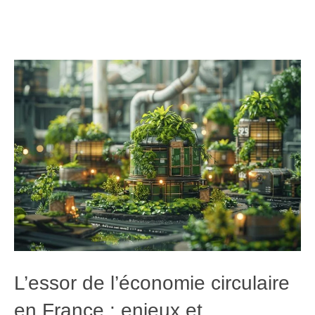
L’essor de l’économie circulaire
en France : enjeux et