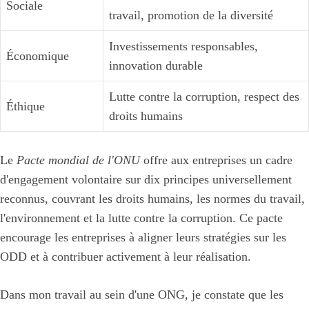
Sociale
travail, promotion de la diversité
Investissements responsables,
Économique
innovation durable
Lutte contre la corruption, respect des
Éthique
droits humains
Le
Pacte mondial de l'ONU
offre aux entreprises un cadre
d'engagement volontaire sur dix principes universellement
reconnus, couvrant les droits humains, les normes du travail,
l'environnement et la lutte contre la corruption. Ce pacte
encourage les entreprises à aligner leurs stratégies sur les
ODD et à contribuer activement à leur réalisation.
Dans mon travail au sein d'une ONG, je constate que les