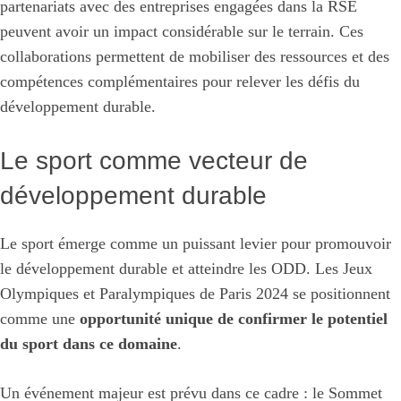
partenariats avec des entreprises engagées dans la RSE
peuvent avoir un impact considérable sur le terrain. Ces
collaborations permettent de mobiliser des ressources et des
compétences complémentaires pour relever les défis du
développement durable.
Le sport comme vecteur de
développement durable
Le sport émerge comme un puissant levier pour promouvoir
le développement durable et atteindre les ODD. Les Jeux
Olympiques et Paralympiques de Paris 2024 se positionnent
comme une
opportunité unique de confirmer le potentiel
du sport dans ce domaine
.
Un événement majeur est prévu dans ce cadre : le Sommet