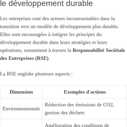
le développement durable
Les entreprises sont des acteurs incontournables dans la
transition vers un modèle de développement plus durable.
Elles sont encouragées à intégrer les principes du
développement durable dans leurs stratégies et leurs
opérations, notamment à travers la
Responsabilité Sociétale
des Entreprises (RSE)
.
La RSE englobe plusieurs aspects :
Dimension
Exemples d'actions
Réduction des émissions de CO2,
Environnementale
gestion des déchets
Amélioration des conditions de