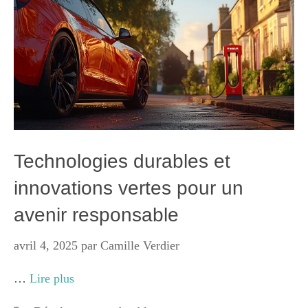
Technologies durables et
innovations vertes pour un
avenir responsable
avril 4, 2025
par
Camille Verdier
…
Lire plus