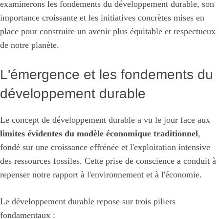
examinerons les fondements du développement durable, son
importance croissante et les initiatives concrètes mises en
place pour construire un avenir plus équitable et respectueux
de notre planète.
L'émergence et les fondements du
développement durable
Le concept de développement durable a vu le jour face aux
limites évidentes du modèle économique traditionnel
,
fondé sur une croissance effrénée et l'exploitation intensive
des ressources fossiles. Cette prise de conscience a conduit à
repenser notre rapport à l'environnement et à l'économie.
Le développement durable repose sur trois piliers
fondamentaux :