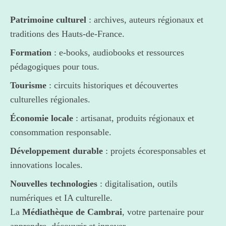
Patrimoine culturel
: archives, auteurs régionaux et
traditions des Hauts-de-France.
Formation
: e-books, audiobooks et ressources
pédagogiques pour tous.
Tourisme
: circuits historiques et découvertes
culturelles régionales.
Économie locale
: artisanat, produits régionaux et
consommation responsable.
Développement durable
: projets écoresponsables et
innovations locales.
Nouvelles technologies
: digitalisation, outils
numériques et IA culturelle.
La
Médiathèque de Cambrai
, votre partenaire pour