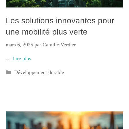
Les solutions innovantes pour
une mobilité plus verte
mars 6, 2025
par
Camille Verdier
…
Lire plus
Catégories
Développement durable