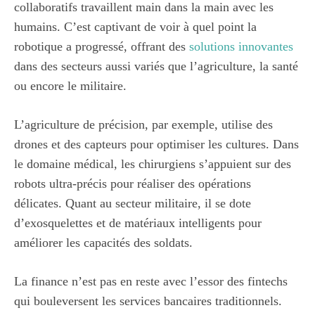
collaboratifs travaillent main dans la main avec les
humains. C’est captivant de voir à quel point la
robotique a progressé, offrant des
solutions
innovantes
dans des secteurs aussi variés que l’agriculture, la santé
ou encore le militaire.
L’agriculture de précision, par exemple, utilise des
drones et des capteurs pour optimiser les cultures. Dans
le domaine médical, les chirurgiens s’appuient sur des
robots ultra-précis pour réaliser des opérations
délicates. Quant au secteur militaire, il se dote
d’exosquelettes et de matériaux intelligents pour
améliorer les capacités des soldats.
La finance n’est pas en reste avec l’essor des fintechs
qui bouleversent les services bancaires traditionnels.