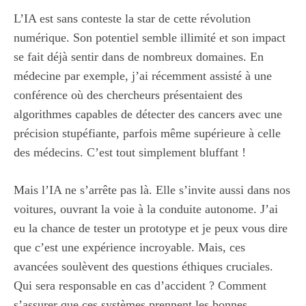
L’IA est sans conteste la star de cette révolution
numérique. Son potentiel semble illimité et son impact
se fait déjà sentir dans de nombreux domaines. En
médecine par exemple, j’ai récemment assisté à une
conférence où des chercheurs présentaient des
algorithmes capables de détecter des cancers avec une
précision stupéfiante, parfois même supérieure à celle
des médecins. C’est tout simplement bluffant !
Mais l’IA ne s’arrête pas là. Elle s’invite aussi dans nos
voitures, ouvrant la voie à la conduite autonome. J’ai
eu la chance de tester un prototype et je peux vous dire
que c’est une expérience incroyable. Mais, ces
avancées soulèvent des questions éthiques cruciales.
Qui sera responsable en cas d’accident ? Comment
s’assurer que ces systèmes prennent les bonnes