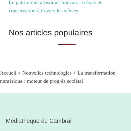
Le patrimoine artistique français : trésors et
conservation à travers les siècles
Nos articles populaires
Accueil
<
Nouvelles technologies
<
La transformation
numérique : moteur de progrès sociétal
Médiathèque de Cambrai