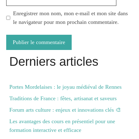
web
Enregistrer mon nom, mon e-mail et mon site dans
le navigateur pour mon prochain commentaire.
Derniers articles
Portes Mordelaises : le joyau médiéval de Rennes
Traditions de France : fêtes, artisanat et saveurs
Forum arts culture : enjeux et innovations clés 🎨
Les avantages des cours en présentiel pour une
formation interactive et efficace