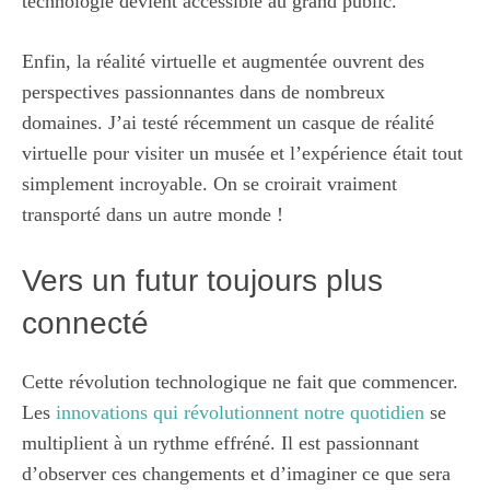
technologie devient accessible au grand public.
Enfin, la réalité virtuelle et augmentée ouvrent des
perspectives passionnantes dans de nombreux
domaines. J’ai testé récemment un casque de réalité
virtuelle pour visiter un musée et l’expérience était tout
simplement incroyable. On se croirait vraiment
transporté dans un autre monde !
Vers un futur toujours plus
connecté
Cette révolution technologique ne fait que commencer.
Les
innovations qui révolutionnent notre quotidien
se
multiplient à un rythme effréné. Il est passionnant
d’observer ces changements et d’imaginer ce que sera