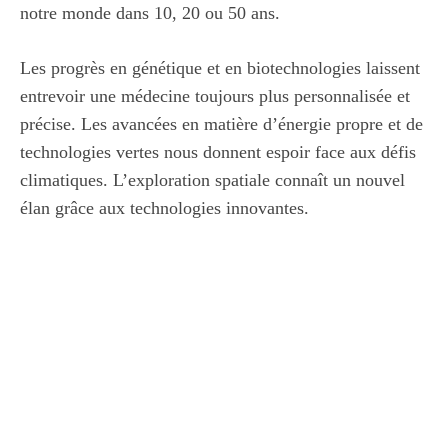
notre monde dans 10, 20 ou 50 ans.
Les progrès en génétique et en biotechnologies laissent
entrevoir une médecine toujours plus personnalisée et
précise. Les avancées en matière d’énergie propre et de
technologies vertes nous donnent espoir face aux défis
climatiques. L’exploration spatiale connaît un nouvel
élan grâce aux technologies innovantes.