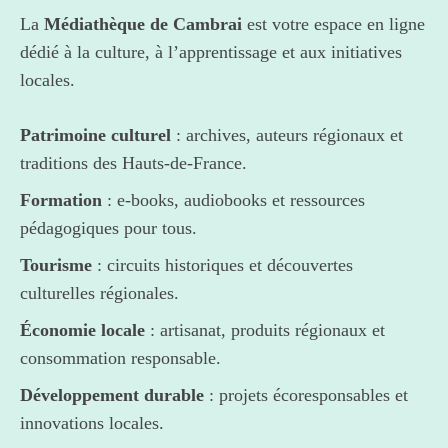
La
Médiathèque de Cambrai
est votre espace en ligne
dédié à la culture, à l’apprentissage et aux initiatives
locales.
Patrimoine culturel
: archives, auteurs régionaux et
traditions des Hauts-de-France.
Formation
: e-books, audiobooks et ressources
pédagogiques pour tous.
Tourisme
: circuits historiques et découvertes
culturelles régionales.
Économie locale
: artisanat, produits régionaux et
consommation responsable.
Développement durable
: projets écoresponsables et
innovations locales.