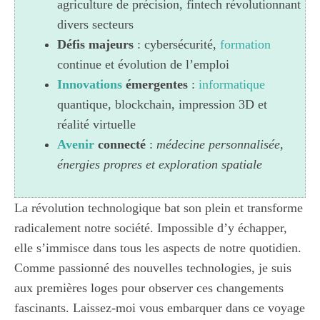
agriculture de précision, fintech révolutionnant
divers secteurs
Défis majeurs
: cybersécurité,
formation
continue et évolution de l’emploi
Innovations
émergentes
:
informatique
quantique, blockchain, impression 3D et
réalité virtuelle
Avenir
connecté
:
médecine personnalisée,
énergies propres et exploration spatiale
La révolution technologique bat son plein et transforme
radicalement notre société. Impossible d’y échapper,
elle s’immisce dans tous les aspects de notre quotidien.
Comme passionné des nouvelles technologies, je suis
aux premières loges pour observer ces changements
fascinants. Laissez-moi vous embarquer dans ce voyage