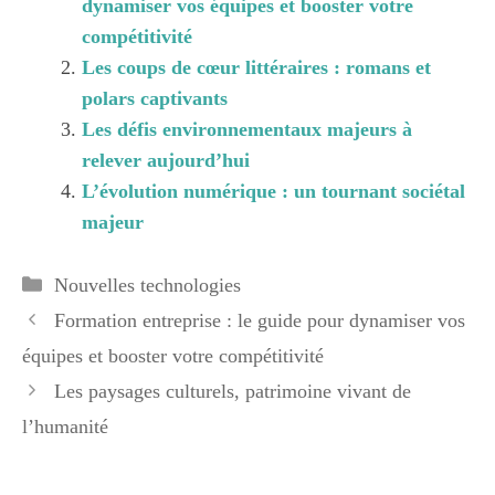
dynamiser vos équipes et booster votre
compétitivité
Les coups de cœur littéraires : romans et
polars captivants
Les défis environnementaux majeurs à
relever aujourd’hui
L’évolution numérique : un tournant sociétal
majeur
Catégories
Nouvelles technologies
Formation entreprise : le guide pour dynamiser vos
équipes et booster votre compétitivité
Les paysages culturels, patrimoine vivant de
l’humanité