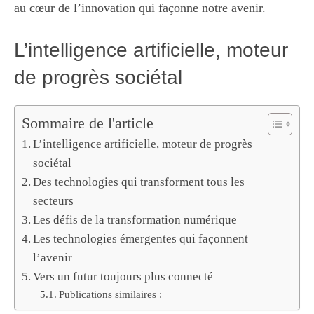
au cœur de l’innovation qui façonne notre avenir.
L’intelligence artificielle, moteur
de progrès sociétal
Sommaire de l'article
L’intelligence artificielle, moteur de progrès
sociétal
Des technologies qui transforment tous les
secteurs
Les défis de la transformation numérique
Les technologies émergentes qui façonnent
l’avenir
Vers un futur toujours plus connecté
Publications similaires :