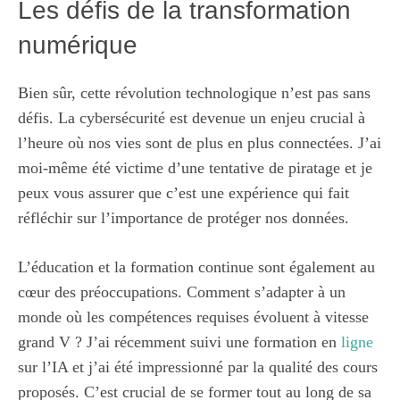
Les défis de la transformation
numérique
Bien sûr, cette révolution technologique n’est pas sans
défis. La cybersécurité est devenue un enjeu crucial à
l’heure où nos vies sont de plus en plus connectées. J’ai
moi-même été victime d’une tentative de piratage et je
peux vous assurer que c’est une expérience qui fait
réfléchir sur l’importance de protéger nos données.
L’éducation et la formation continue sont également au
cœur des préoccupations. Comment s’adapter à un
monde où les compétences requises évoluent à vitesse
grand V ? J’ai récemment suivi une formation en
ligne
sur l’IA et j’ai été impressionné par la qualité des cours
proposés. C’est crucial de se former tout au long de sa