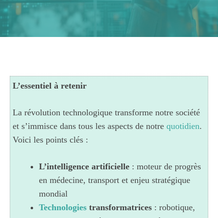
L’essentiel à retenir
La révolution technologique transforme notre société
et s’immisce dans tous les aspects de notre
quotidien
.
Voici les points clés :
L’intelligence artificielle
: moteur de progrès
en médecine, transport et enjeu stratégique
mondial
Technologies
transformatrices
: robotique,