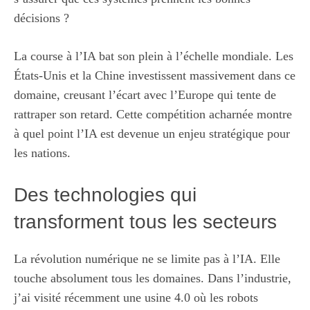
décisions ?
La course à l’IA bat son plein à l’échelle mondiale. Les
États-Unis et la Chine investissent massivement dans ce
domaine, creusant l’écart avec l’Europe qui tente de
rattraper son retard. Cette compétition acharnée montre
à quel point l’IA est devenue un enjeu stratégique pour
les nations.
Des technologies qui
transforment tous les secteurs
La révolution numérique ne se limite pas à l’IA. Elle
touche absolument tous les domaines. Dans l’industrie,
j’ai visité récemment une usine 4.0 où les robots