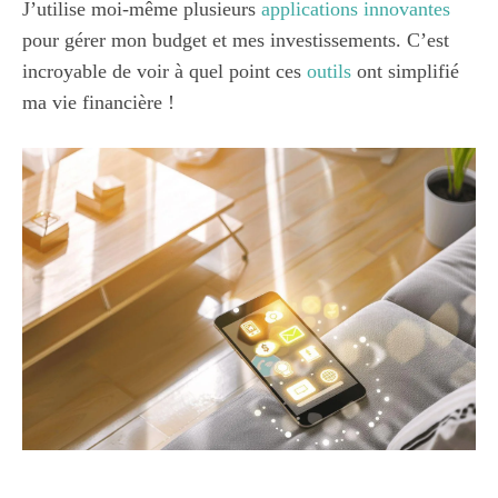
J’utilise moi-même plusieurs
applications innovantes
pour gérer mon budget et mes investissements. C’est
incroyable de voir à quel point ces
outils
ont simplifié
ma vie financière !