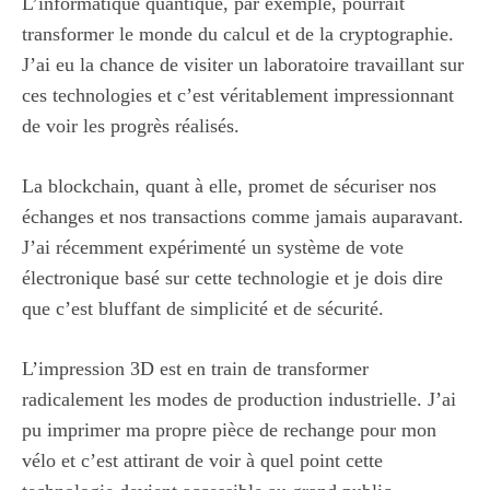
L’informatique quantique, par exemple, pourrait
transformer le monde du calcul et de la cryptographie.
J’ai eu la chance de visiter un laboratoire travaillant sur
ces technologies et c’est véritablement impressionnant
de voir les progrès réalisés.
La blockchain, quant à elle, promet de sécuriser nos
échanges et nos transactions comme jamais auparavant.
J’ai récemment expérimenté un système de vote
électronique basé sur cette technologie et je dois dire
que c’est bluffant de simplicité et de sécurité.
L’impression 3D est en train de transformer
radicalement les modes de production industrielle. J’ai
pu imprimer ma propre pièce de rechange pour mon
vélo et c’est attirant de voir à quel point cette