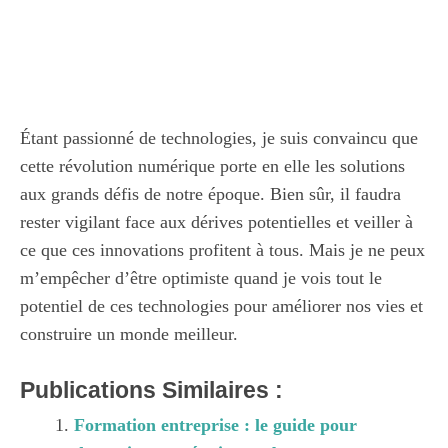
Étant passionné de technologies, je suis convaincu que
cette révolution numérique porte en elle les solutions
aux grands défis de notre époque. Bien sûr, il faudra
rester vigilant face aux dérives potentielles et veiller à
ce que ces innovations profitent à tous. Mais je ne peux
m’empêcher d’être optimiste quand je vois tout le
potentiel de ces technologies pour améliorer nos vies et
construire un monde meilleur.
Publications Similaires :
Formation entreprise : le guide pour