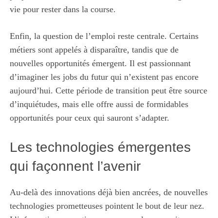
vie pour rester dans la course.
Enfin, la question de l’emploi reste centrale. Certains
métiers sont appelés à disparaître, tandis que de
nouvelles opportunités émergent. Il est passionnant
d’imaginer les jobs du futur qui n’existent pas encore
aujourd’hui. Cette période de transition peut être source
d’inquiétudes, mais elle offre aussi de formidables
opportunités pour ceux qui sauront s’adapter.
Les technologies émergentes
qui façonnent l’avenir
Au-delà des innovations déjà bien ancrées, de nouvelles
technologies prometteuses pointent le bout de leur nez.