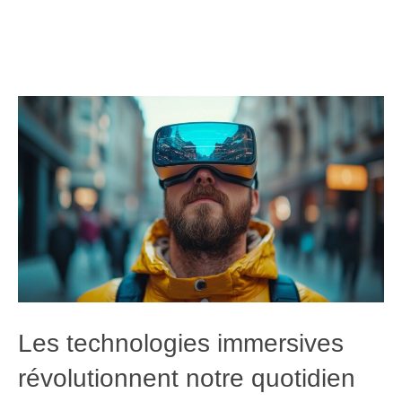
Les technologies immersives
révolutionnent notre quotidien