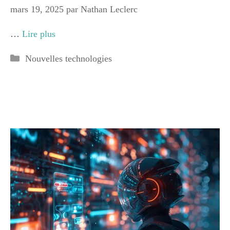
mars 19, 2025
par
Nathan Leclerc
…
Lire plus
Catégories
Nouvelles technologies