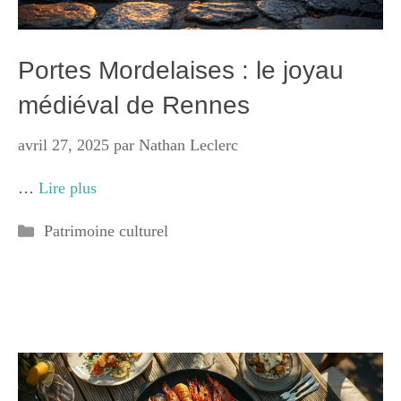
Portes Mordelaises : le joyau
médiéval de Rennes
avril 27, 2025
par
Nathan Leclerc
…
Lire plus
Catégories
Patrimoine culturel