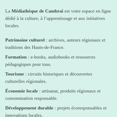
La
Médiathèque de Cambrai
est votre espace en ligne
dédié à la culture, à l’apprentissage et aux initiatives
locales.
Patrimoine culturel
: archives, auteurs régionaux et
traditions des Hauts-de-France.
Formation
: e-books, audiobooks et ressources
pédagogiques pour tous.
Tourisme
: circuits historiques et découvertes
culturelles régionales.
Économie locale
: artisanat, produits régionaux et
consommation responsable.
Développement durable
: projets écoresponsables et
innovations locales.