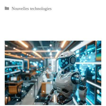
Catégories
Nouvelles technologies