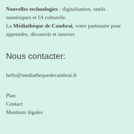
Nouvelles technologies
: digitalisation, outils
numériques et IA culturelle.
La
Médiathèque de Cambrai
, votre partenaire pour
apprendre, découvrir et innover.
Nous contacter:
hello@mediathequedecambrai.fr
Plan
Contact
Mentions légales