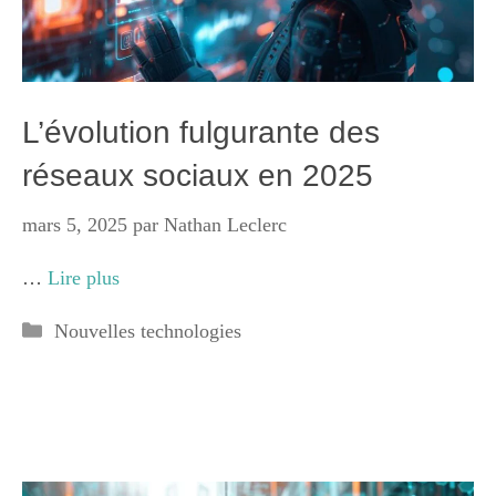
L’évolution fulgurante des
réseaux sociaux en 2025
mars 5, 2025
par
Nathan Leclerc
…
Lire plus
Catégories
Nouvelles technologies