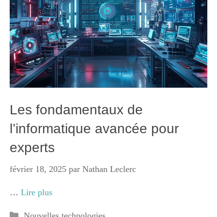
Les fondamentaux de
l’informatique avancée pour
experts
février 18, 2025
par
Nathan Leclerc
…
Lire plus
Catégories
Nouvelles technologies