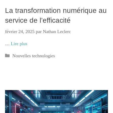
La transformation numérique au
service de l’efficacité
février 24, 2025
par
Nathan Leclerc
…
Lire plus
Catégories
Nouvelles technologies