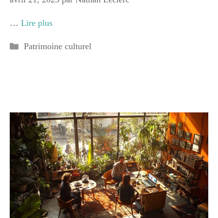
…
Lire plus
Catégories
Patrimoine culturel